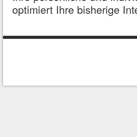
optimiert Ihre bisherige In