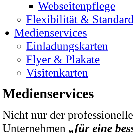
Webseitenpflege
Flexibilität & Standa
Medienservices
Einladungskarten
Flyer & Plakate
Visitenkarten
Medienservices
Nicht nur der professionelle 
Unternehmen
„für eine be