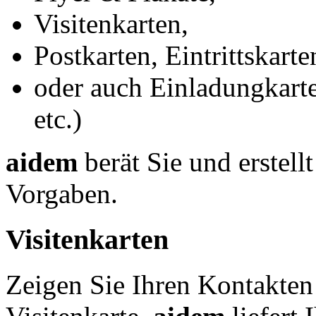
Visitenkarten,
Postkarten, Eintrittskart
oder auch Einladungkarte
etc.)
aidem
berät Sie und erstell
Vorgaben.
Visitenkarten
Zeigen Sie Ihren Kontakten 