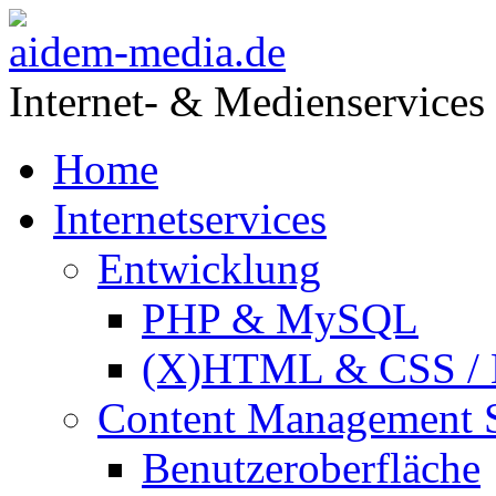
aidem-media.de
Internet- & Medienservices
Home
Internetservices
Entwicklung
PHP & MySQL
(X)HTML & CSS / 
Content Management 
Benutzeroberfläche