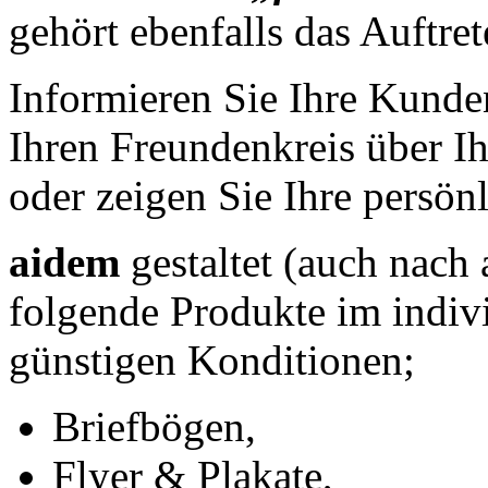
gehört ebenfalls das Auftret
Informieren Sie Ihre Kunde
Ihren Freundenkreis über Ih
oder zeigen Sie Ihre persönl
aidem
gestaltet (auch nach 
folgende Produkte im indiv
günstigen Konditionen;
Briefbögen,
Flyer & Plakate,