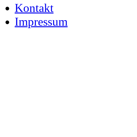
Kontakt
Impressum